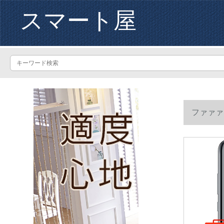
スマート屋
ファァァァ