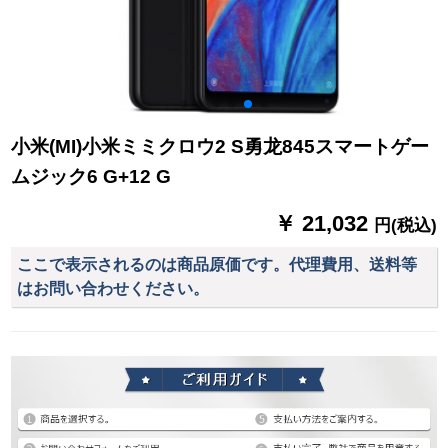
小米(MI)小米ミミクロウ2 S勇龙845スマートゲー
ムジック6 G+12 G
￥ 21,032
円(税込)
ここで表示されるのは商品原価です。代理費用、送料等
はお問い合わせください。