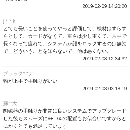
2019-02-09 14:20:20
j * * k
とても長いことを使ってやっと評価して、機材はすらす
らとして、カードがなくて、重さは少し重くて、片手で
長くなって疲れて、システムが顔をロックするのは無効
で、どういうことを知らないで、他は悪くない。
2019-02-08 12:34:32
ブラック* *ナ
物が上手で手触りがいい
2019-02-03 03:18:19
蘇**大
陶磁器の手触りが非常に良いシステムでアップグレード
した後もスムーズに8+ 160の配置もお似合いですからと
にかくとても満足しています