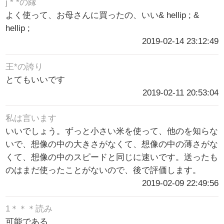
j * *の縁
よく使って、お母さんに買ったの、いい& hellip ; &
hellip ;
2019-02-14 23:12:49
王*の誇り
とてもいいです
2019-02-11 20:53:04
私は言います
いいでしょう。ずっと小さい米を使って、他のを知らな
いで、想像の中の大きさがなくて、想像の中の薄さがな
くて、想像の中のスピードと同じに速いです。送ったも
のはまだ使ったことがないので、後で評価します。
2019-02-09 22:49:56
1＊＊＊読み
可能である