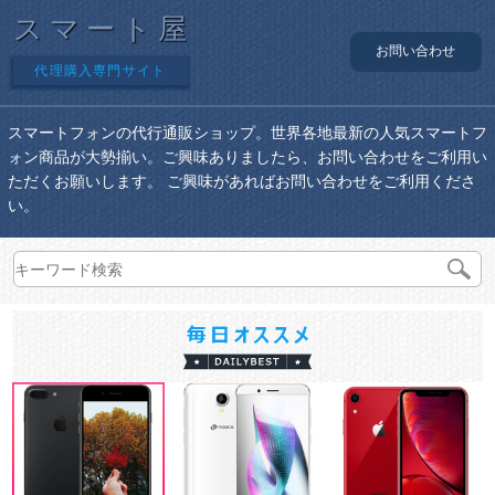
スマート屋
お問い合わせ
代理購入専門サイト
スマートフォンの代行通販ショップ。世界各地最新の人気スマートフ
ォン商品が大勢揃い。ご興味ありましたら、お問い合わせをご利用い
ただくお願いします。 ご興味があればお問い合わせをご利用くださ
い。