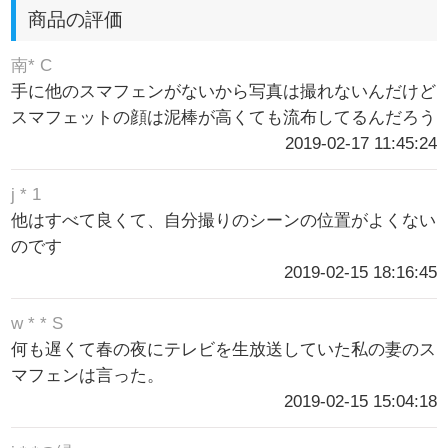
商品の評価
南* C
手に他のスマフェンがないから写真は撮れないんだけど
スマフェットの顔は泥棒が高くても流布してるんだろう
2019-02-17 11:45:24
j * 1
他はすべて良くて、自分撮りのシーンの位置がよくない
のです
2019-02-15 18:16:45
w * * S
何も遅くて春の夜にテレビを生放送していた私の妻のス
マフェンは言った。
2019-02-15 15:04:18