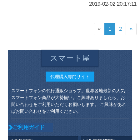
2019-02-02 20:17:11
«
1
2
»
スマート屋
代理購入専門サイト
スマートフォンの代行通販ショップ。世界各地最新の人気
スマートフォン商品が大勢揃い。ご興味ありましたら、お
問い合わせをご利用いただくお願いします。 ご興味があれ
ばお問い合わせをご利用ください。
ご利用ガイド