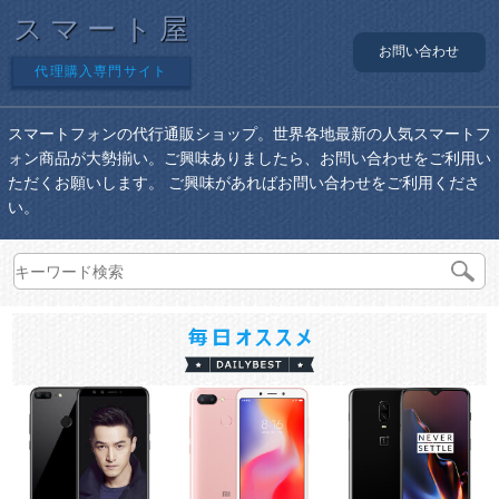
スマート屋
お問い合わせ
代理購入専門サイト
スマートフォンの代行通販ショップ。世界各地最新の人気スマートフ
ォン商品が大勢揃い。ご興味ありましたら、お問い合わせをご利用い
ただくお願いします。 ご興味があればお問い合わせをご利用くださ
い。