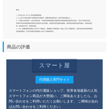
商品の評価
スマート屋
代理購入専門サイト
スマートフォンの代行通販ショップ。世界各地最新の人気
スマートフォン商品が大勢揃い。ご興味ありましたら、お
問い合わせをご利用いただくお願いします。 ご興味があれ
ばお問い合わせをご利用ください。