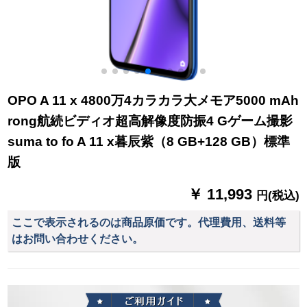
OPO A 11 x 4800万4カラカラ大メモア5000 mAh
rong航続ビディオ超高解像度防振4 Gゲーム撮影
suma to fo A 11 x暮辰紫（8 GB+128 GB）標準
版
￥ 11,993
円(税込)
ここで表示されるのは商品原価です。代理費用、送料等
はお問い合わせください。