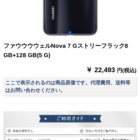
ファウウウウェルNova 7 Gストリーフラック8
GB+128 GB(5 G)
￥ 22,493
円(税込)
ここで表示されるのは商品原価です。代理費用、送料等
はお問い合わせください。