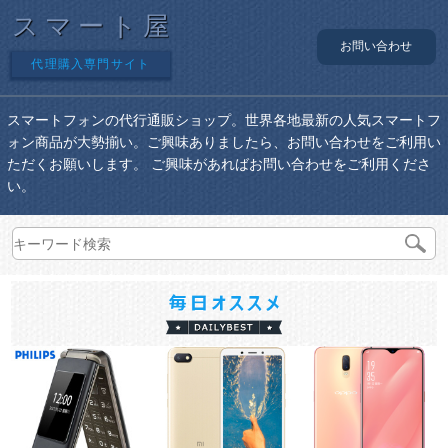
スマート屋
お問い合わせ
代理購入専門サイト
スマートフォンの代行通販ショップ。世界各地最新の人気スマートフ
ォン商品が大勢揃い。ご興味ありましたら、お問い合わせをご利用い
ただくお願いします。 ご興味があればお問い合わせをご利用くださ
い。