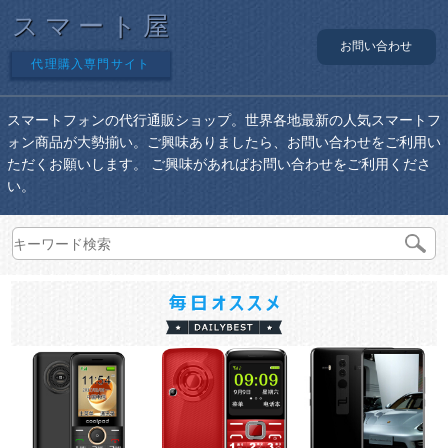
スマート屋
お問い合わせ
代理購入専門サイト
スマートフォンの代行通販ショップ。世界各地最新の人気スマートフ
ォン商品が大勢揃い。ご興味ありましたら、お問い合わせをご利用い
ただくお願いします。 ご興味があればお問い合わせをご利用くださ
い。