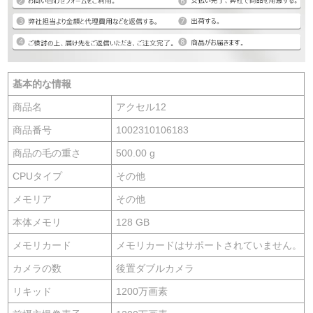
基本的な情報
商品名
アクセル12
商品番号
1002310106183
商品の毛の重さ
500.00 g
CPUタイプ
その他
メモリア
その他
本体メモリ
128 GB
メモリカード
メモリカードはサポートされていません。
カメラの数
後置ダブルカメラ
リキッド
1200万画素