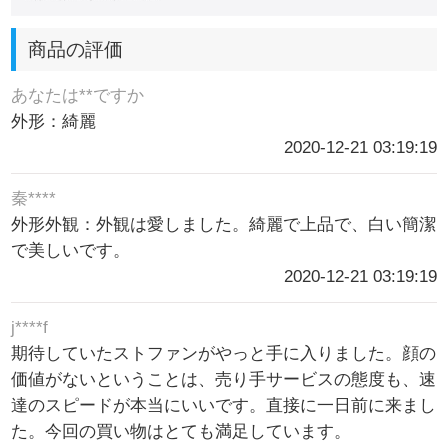
商品の評価
あなたは**ですか
外形：綺麗
2020-12-21 03:19:19
秦****
外形外観：外観は愛しました。綺麗で上品で、白い簡潔
で美しいです。
2020-12-21 03:19:19
j****f
期待していたストファンがやっと手に入りました。顔の
価値がないということは、売り手サービスの態度も、速
達のスピードが本当にいいです。直接に一日前に来まし
た。今回の買い物はとても満足しています。