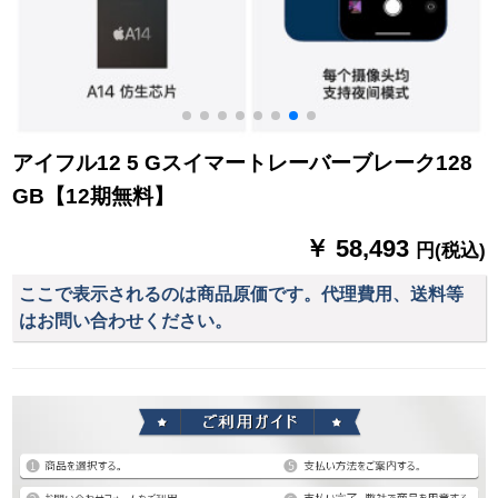
アイフル12 5 Gスイマートレーバーブレーク128
GB【12期無料】
￥ 58,493
円(税込)
ここで表示されるのは商品原価です。代理費用、送料等
はお問い合わせください。