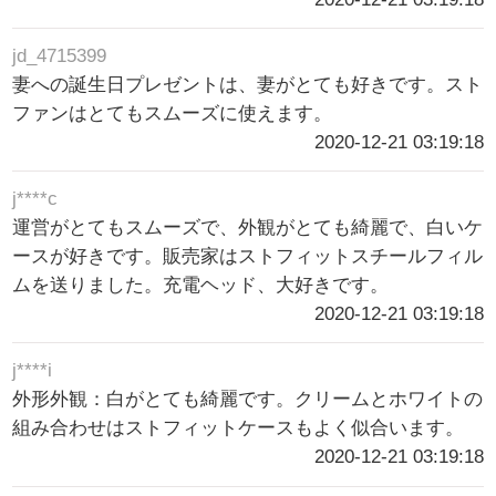
jd_4715399
妻への誕生日プレゼントは、妻がとても好きです。スト
ファンはとてもスムーズに使えます。
2020-12-21 03:19:18
j****c
運営がとてもスムーズで、外観がとても綺麗で、白いケ
ースが好きです。販売家はストフィットスチールフィル
ムを送りました。充電ヘッド、大好きです。
2020-12-21 03:19:18
j****i
外形外観：白がとても綺麗です。クリームとホワイトの
組み合わせはストフィットケースもよく似合います。
2020-12-21 03:19:18