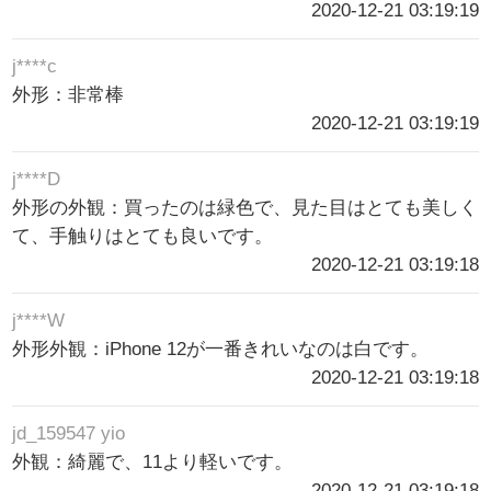
2020-12-21 03:19:19
j****c
外形：非常棒
2020-12-21 03:19:19
j****D
外形の外観：買ったのは緑色で、見た目はとても美しく
て、手触りはとても良いです。
2020-12-21 03:19:18
j****W
外形外観：iPhone 12が一番きれいなのは白です。
2020-12-21 03:19:18
jd_159547 yio
外観：綺麗で、11より軽いです。
2020-12-21 03:19:18