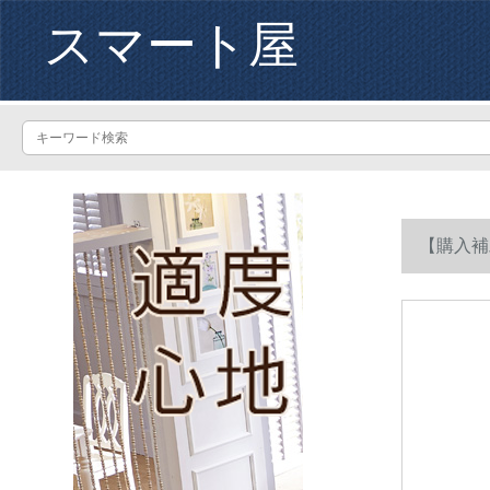
スマート屋
【購入補助