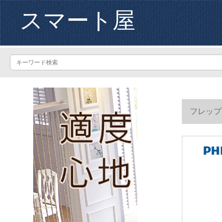
スマート屋
フレップ