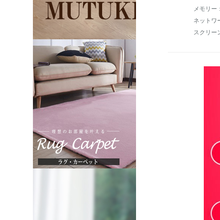
メモリー：
ネットワ
スクリー