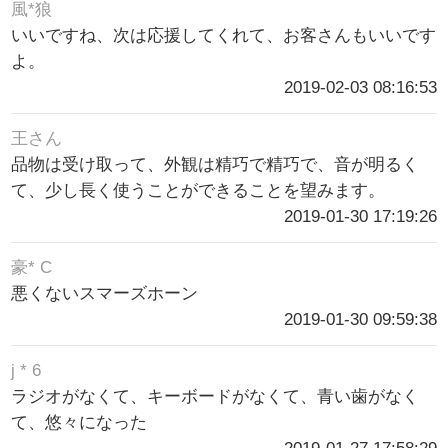
風*狼
いいですね、次は応援してくれて、お客さんもいいです
よ。
2019-02-03 08:16:53
王さん
品物は受け取って、外観は精巧で精巧で、音が明るく
て、少し長く使うことができることを望みます。
2019-01-30 17:19:26
豪* C
悪くないスマーズホーン
2019-01-30 09:59:38
j * 6
ラジオがなくて、キーボードがなくて、青い歯がなく
て、悠々になった