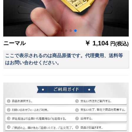
￥ 1,104
ニーマル
円(税込)
ここで表示されるのは商品原価です。代理費用、送料等
はお問い合わせください。