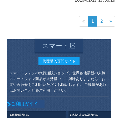
2019-01-27 17:58:29
«
1
2
»
スマート屋
代理購入専門サイト
スマートフォンの代行通販ショップ。世界各地最新の人気
スマートフォン商品が大勢揃い。ご興味ありましたら、お
問い合わせをご利用いただくお願いします。 ご興味があれ
ばお問い合わせをご利用ください。
ご利用ガイド