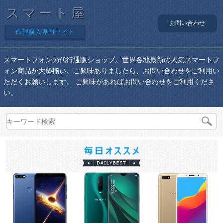
スマート屋
お問い合わせ
代理購入専門サイト
スマートフォンの代行通販ショップ。世界各地最新の人気スマートフ
ォン商品が大勢揃い。ご興味ありましたら、お問い合わせをご利用い
ただくお願いします。 ご興味があればお問い合わせをご利用くださ
い。