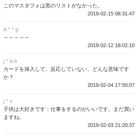
このマスタフォは黒のリストがなかった。
2019-02-15 08:31:47
A * * g
～～～～～
2019-02-12 18:02:10
j * b b
カードを挿入して、反応していない、どんな意味です
か？
2019-02-04 17:50:07
j * s
子供は大好きです：仕事をするのがいいです。まだ買い
ますね。
2019-02-03 21:20:37