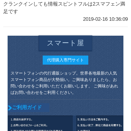
クランクインしても情報スピントフルは2スマフェン満
足です
2019-02-16 10:36:09
スマート屋
代理購入専門サイト
スマートフォンの代行通販ショップ。世界各地最新の人気
スマートフォン商品が大勢揃い。ご興味ありましたら、お
問い合わせをご利用いただくお願いします。 ご興味があれ
ばお問い合わせをご利用ください。
ご利用ガイド