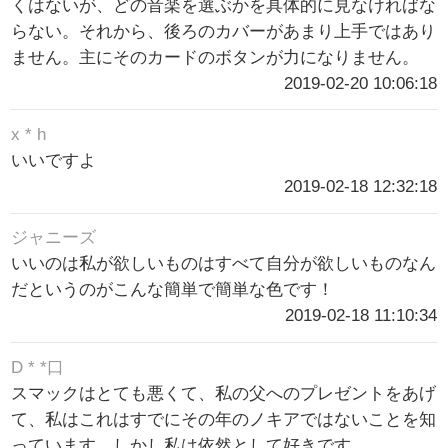
くはないが、どの音楽を選ぶかを具体的に見なければな
らない。それから、後ろのカバーがあまり上手ではあり
ません。主にそのカードのボタンが力になりません。
2019-02-20 10:06:18
x * h
いいですよ
2019-02-18 12:32:18
ジャニーズ
いいのは私が欲しいものはすべて自分が欲しいものなん
だというのがこんな簡単で簡単な色です！
2019-02-18 11:10:34
D * *口
スマックはとても悪くて、私の父へのプレゼントをあげ
て、私はこれはすでにその年のノキアではないことを知
っています。しかし私は依然として好きです