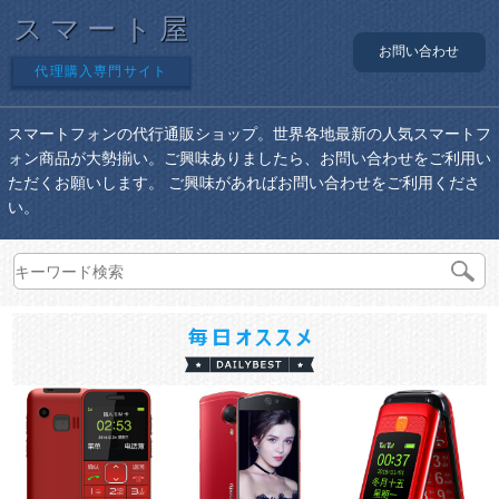
スマート屋
お問い合わせ
代理購入専門サイト
スマートフォンの代行通販ショップ。世界各地最新の人気スマートフ
ォン商品が大勢揃い。ご興味ありましたら、お問い合わせをご利用い
ただくお願いします。 ご興味があればお問い合わせをご利用くださ
い。