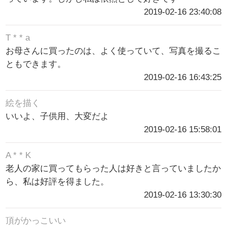
2019-02-16 23:40:08
T * * a
お母さんに買ったのは、よく使っていて、写真を撮るこ
ともできます。
2019-02-16 16:43:25
絵を描く
いいよ、子供用、大変だよ
2019-02-16 15:58:01
A * * K
老人の家に買ってもらった人は好きと言っていましたか
ら、私は好評を得ました。
2019-02-16 13:30:30
頂がかっこいい