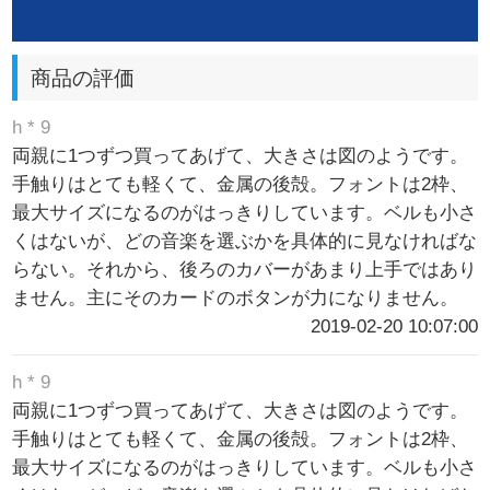
商品の評価
h * 9
両親に1つずつ買ってあげて、大きさは図のようです。
手触りはとても軽くて、金属の後殻。フォントは2枠、
最大サイズになるのがはっきりしています。ベルも小さ
くはないが、どの音楽を選ぶかを具体的に見なければな
らない。それから、後ろのカバーがあまり上手ではあり
ません。主にそのカードのボタンが力になりません。
2019-02-20 10:07:00
h * 9
両親に1つずつ買ってあげて、大きさは図のようです。
手触りはとても軽くて、金属の後殻。フォントは2枠、
最大サイズになるのがはっきりしています。ベルも小さ