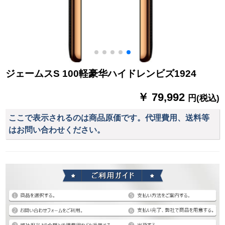
ジェームスS 100軽豪华ハイドレンビズ1924
￥ 79,992
円(税込)
ここで表示されるのは商品原価です。代理費用、送料等
はお問い合わせください。