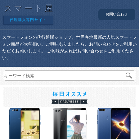
スマート屋
お問い合わせ
代理購入専門サイト
スマートフォンの代行通販ショップ。世界各地最新の人気スマートフ
ォン商品が大勢揃い。ご興味ありましたら、お問い合わせをご利用い
ただくお願いします。 ご興味があればお問い合わせをご利用くださ
い。