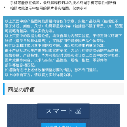
商品の評価
スマート屋