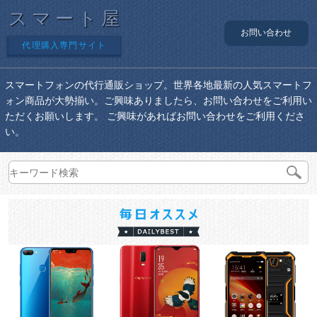
スマート屋
お問い合わせ
代理購入専門サイト
スマートフォンの代行通販ショップ。世界各地最新の人気スマートフ
ォン商品が大勢揃い。ご興味ありましたら、お問い合わせをご利用い
ただくお願いします。 ご興味があればお問い合わせをご利用くださ
い。