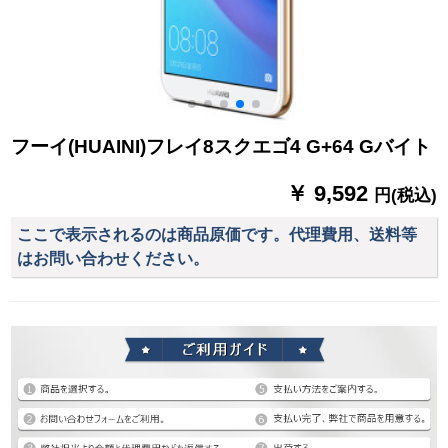
フーイ(HUAINI)フレイ8スクエゴ4 G+64 Gバイト
￥ 9,592
円(税込)
ここで表示されるのは商品原価です。代理費用、送料等
はお問い合わせください。