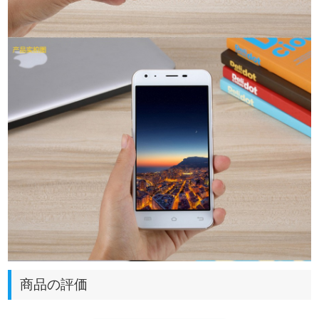
商品の評価