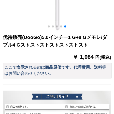
优待贩売(UooGo)5.0インチー1 G+8 Gメモレ/ダ
ブル4 Gストストストストストストスト
￥ 1,984
円(税込)
ここで表示されるのは商品原価です。代理費用、送料等
はお問い合わせください。