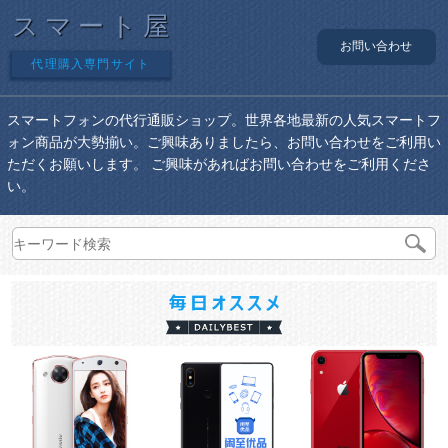
スマート屋
お問い合わせ
代理購入専門サイト
スマートフォンの代行通販ショップ。世界各地最新の人気スマートフ
ォン商品が大勢揃い。ご興味ありましたら、お問い合わせをご利用い
ただくお願いします。 ご興味があればお問い合わせをご利用くださ
い。