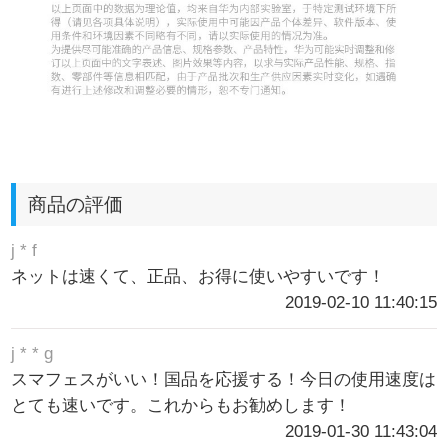
商品の評価
j * f
ネットは速くて、正品、お得に使いやすいです！
2019-02-10 11:40:15
j * * g
スマフェスがいい！国品を応援する！今日の使用速度は
とても速いです。これからもお勧めします！
2019-01-30 11:43:04