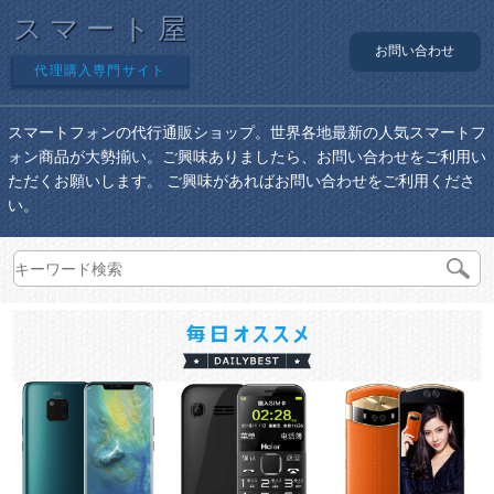
スマート屋
お問い合わせ
代理購入専門サイト
スマートフォンの代行通販ショップ。世界各地最新の人気スマートフ
ォン商品が大勢揃い。ご興味ありましたら、お問い合わせをご利用い
ただくお願いします。 ご興味があればお問い合わせをご利用くださ
い。