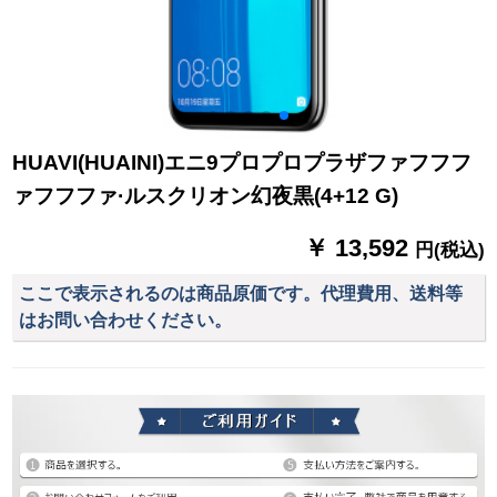
HUAVI(HUAINI)エニ9プロプロプラザファフフフ
ァフフファ·ルスクリオン幻夜黒(4+12 G)
￥ 13,592
円(税込)
ここで表示されるのは商品原価です。代理費用、送料等
はお問い合わせください。