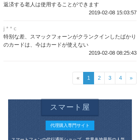
返済する老人は使用することができます
2019-02-08 15:03:57
j * * c
特别な差、スマックフォーンがクランクインしたばかり
のカードは、今はカードが使えない
2019-02-08 08:25:43
«
1
2
3
4
»
スマート屋
代理購入専門サイト
スマートフォンの代行通販ショップ。世界各地最新の人気