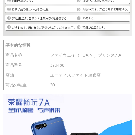
基本的な情報
商品名称
ファイウェイ（HUAINI）プリンス7 A
商品番号
379488
店舗
ユーティスファイト旗艦店
商品の毛重
30