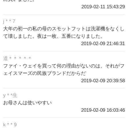
2019-02-11 15:43:29
j * * 7
大年の初一の私の母のスモットフットは洗濯機をなくし
て壊しました。夜は一枚、五番になりました。
2019-02-09 21:46:31
道＊＊＊＊＊
ファイ・ウェイを買って何の理由がないのは、それがフ
ェイスマーズの民族ブランドだからだ
2019-02-09 20:39:58
y * *生
お母さんは使いやすい
2019-02-09 16:03:46
k * * 9