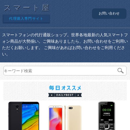
スマート屋
お問い合わせ
代理購入専門サイト
スマートフォンの代行通販ショップ。世界各地最新の人気スマートフ
ォン商品が大勢揃い。ご興味ありましたら、お問い合わせをご利用い
ただくお願いします。 ご興味があればお問い合わせをご利用くださ
い。