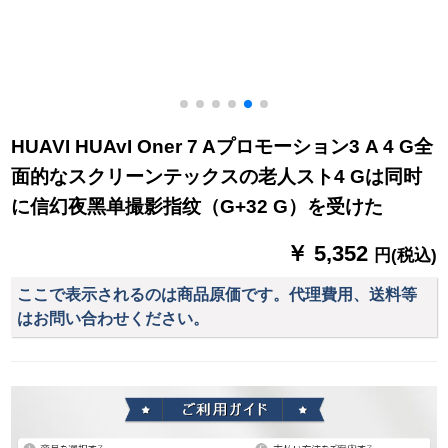
HUAVI HUAvI Oner 7 Aプロモーション3 A 4 G全
面的なスクリーンテックスの老人スト4 Gは同时
に信幻夜黑单撮影指纹（G+32 G）を受けた
￥ 5,352
円(税込)
ここで表示されるのは商品原価です。代理費用、送料等
はお問い合わせください。