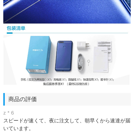
商品の評価
z * 6
スピードが速くて、夜に注文して、朝早くから速達が届
いています。