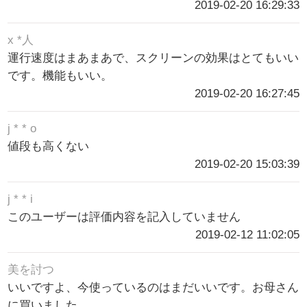
2019-02-20 16:29:33
x *人
運行速度はまあまあで、スクリーンの効果はとてもいい
です。機能もいい。
2019-02-20 16:27:45
j * * o
値段も高くない
2019-02-20 15:03:39
j * * i
このユーザーは評価内容を記入していません
2019-02-12 11:02:05
美を討つ
いいですよ、今使っているのはまだいいです。お母さん
に買いました。