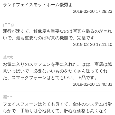
ランドフェイスモットホーム優秀よ
2019-02-20 17:29:23
j * * g
運行が速くて、解像度も重要なのは写真を撮るのがきれ
いで、最も重要なのは写真の機能で、完璧です
2019-02-20 17:11:10
草*木
お気に入りのスマフェンを手に入れた。はは、商店は誠
意いっぱいで、必要ないいものをたくさん送ってくれ
た、スマックフォーンはとてもいい、正品です。
2019-02-20 13:40:33
蜀* *
フェイスフォーンはとても良くて、全体のシステムは滑
らかで、手触りは心地良くて、肝心な価格も高くなく