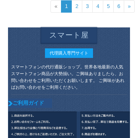
«
1
2
3
4
5
6
»
スマート屋
代理購入専門サイト
スマートフォンの代行通販ショップ。世界各地最新の人気
スマートフォン商品が大勢揃い。ご興味ありましたら、お
問い合わせをご利用いただくお願いします。 ご興味があれ
ばお問い合わせをご利用ください。
ご利用ガイド