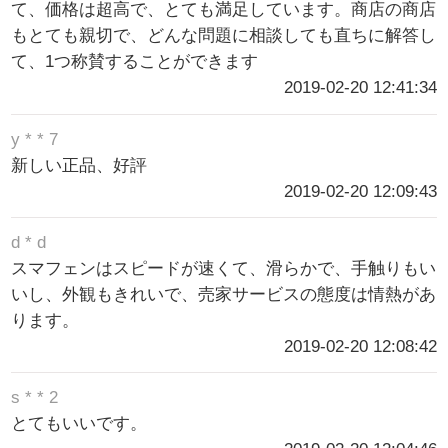
て、価格は超高で、とても満足しています。商店の商店
もとても親切で、どんな問題に相談しても直ちに解答し
て、1つ称賛することができます
2019-02-20 12:41:34
y * * 7
新しい正品、好評
2019-02-20 12:09:43
d * d
スマフェンはスピードが速くて、滑らかで、手触りもい
いし、外観もきれいで、売家サービスの態度は情熱があ
ります。
2019-02-20 12:08:42
s * * 2
とてもいいです。