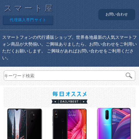
スマート屋
お問い合わせ
代理購入専門サイト
スマートフォンの代行通販ショップ。世界各地最新の人気スマートフ
ォン商品が大勢揃い。ご興味ありましたら、お問い合わせをご利用い
ただくお願いします。 ご興味があればお問い合わせをご利用くださ
い。