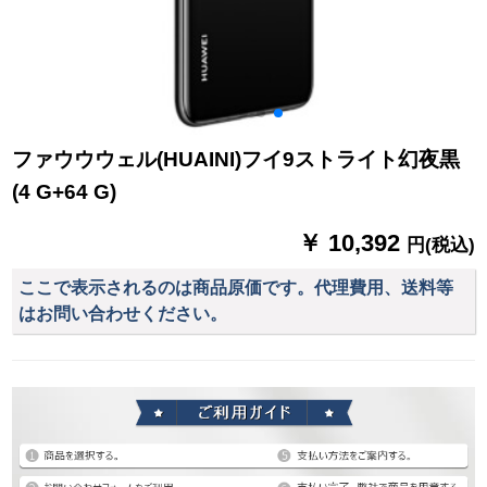
ファウウウェル(HUAINI)フイ9ストライト幻夜黒
(4 G+64 G)
￥ 10,392
円(税込)
ここで表示されるのは商品原価です。代理費用、送料等
はお問い合わせください。