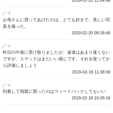
2019-02-20 12:04:46
j * 4
お母さんに買ってあげたのは、とても好きで、美しい写
真を撮った。
2019-02-20 09:28:48
j * s
昨日の午後に受け取りましたが、速達はあまり速くない
ですが、スマックはまだいい感じです。それを使ってか
ら評価しましょう
2019-02-18 11:38:30
j * a
到着して両親に買ったのはフィードバックしてもいい
2019-02-18 10:26:16