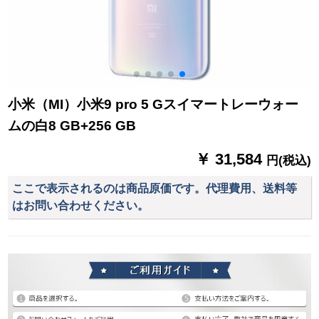
小米（MI）小米9 pro 5 Gスイマートレーウォー
ムの白8 GB+256 GB
￥ 31,584
円(税込)
ここで表示されるのは商品原価です。代理費用、送料等
はお問い合わせください。