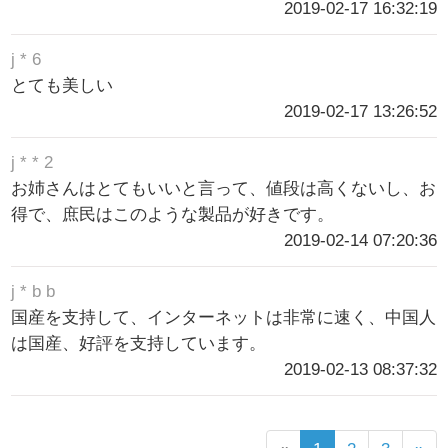
2019-02-17 16:32:19
j * 6
とても美しい
2019-02-17 13:26:52
j * * 2
お姉さんはとてもいいと言って、値段は高くないし、お
得で、庶民はこのような製品が好きです。
2019-02-14 07:20:36
j * b b
国産を支持して、インターネットは非常に速く、中国人
は国産、好評を支持しています。
2019-02-13 08:37:32