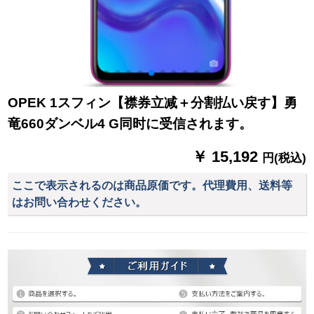
OPEK 1スフィン【襟券立减＋分割払い戻す】勇
竜660ダンベル4 G同时に受信されます。
￥ 15,192
円(税込)
ここで表示されるのは商品原価です。代理費用、送料等
はお問い合わせください。