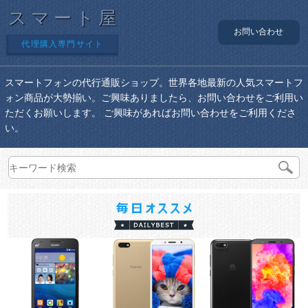
スマート屋
お問い合わせ
代理購入専門サイト
スマートフォンの代行通販ショップ。世界各地最新の人気スマートフ
ォン商品が大勢揃い。ご興味ありましたら、お問い合わせをご利用い
ただくお願いします。 ご興味があればお問い合わせをご利用くださ
い。