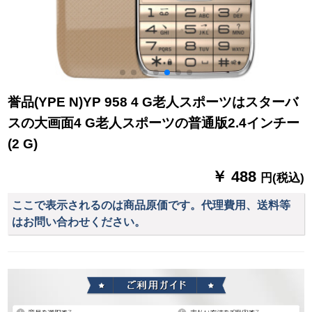
誉品(YPE N)YP 958 4 G老人スポーツはスターバ
スの大画面4 G老人スポーツの普通版2.4インチー
(2 G)
￥ 488
円(税込)
ここで表示されるのは商品原価です。代理費用、送料等
はお問い合わせください。