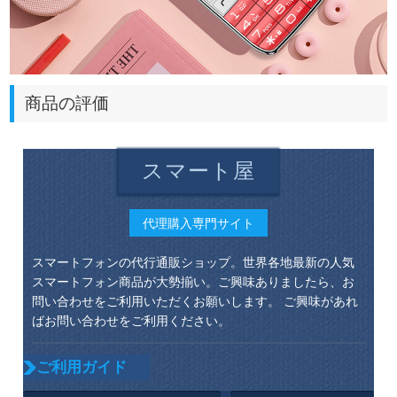
商品の評価
スマート屋
代理購入専門サイト
スマートフォンの代行通販ショップ。世界各地最新の人気
スマートフォン商品が大勢揃い。ご興味ありましたら、お
問い合わせをご利用いただくお願いします。 ご興味があれ
ばお問い合わせをご利用ください。
ご利用ガイド