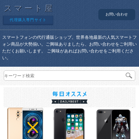
スマート屋
お問い合わせ
代理購入専門サイト
スマートフォンの代行通販ショップ。世界各地最新の人気スマートフ
ォン商品が大勢揃い。ご興味ありましたら、お問い合わせをご利用い
ただくお願いします。 ご興味があればお問い合わせをご利用くださ
い。