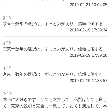
2019-02-21 10:04:05
g * 9
京東十数年の選択は、ずっと力があり、信頼に値する
2019-02-19 17:39:34
g * 9
京東十数年の選択は、ずっと力があり、信頼に値する
2019-02-19 17:39:28
g * 9
京東十数年の選択は、ずっと力があり、信頼に値する
2019-02-19 17:38:57
ツ*ツ
本当に大好きです、とても支持して、品質はとても良く
て、売家の説明と完全に一致して、とても満足して、本