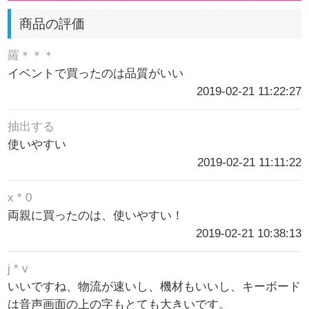
商品の評価
羅＊＊＊
イベントで買ったのは品質がいい
2019-02-21 11:22:27
抽出する
使いやすい
2019-02-21 11:11:22
x * 0
両親に買ったのは、使いやすい！
2019-02-21 10:38:13
j * v
いいですね、物流が速いし、機材もいいし、キーボード
は音声画面の上の字もとても大きいです。