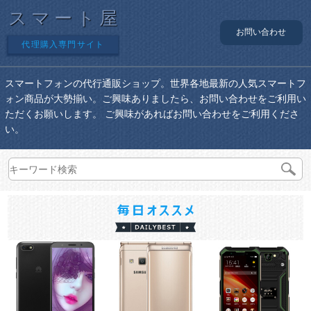
スマート屋
お問い合わせ
代理購入専門サイト
スマートフォンの代行通販ショップ。世界各地最新の人気スマートフ
ォン商品が大勢揃い。ご興味ありましたら、お問い合わせをご利用い
ただくお願いします。 ご興味があればお問い合わせをご利用くださ
い。