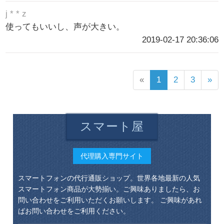
j * * z
使ってもいいし、声が大きい。
2019-02-17 20:36:06
«
1
2
3
»
スマート屋
代理購入専門サイト
スマートフォンの代行通販ショップ。世界各地最新の人気
スマートフォン商品が大勢揃い。ご興味ありましたら、お
問い合わせをご利用いただくお願いします。 ご興味があれ
ばお問い合わせをご利用ください。