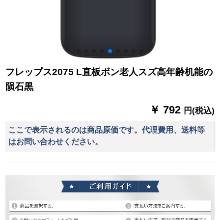
フレップス2075 L直板ボン老人スズ高年齢机能の
陨石黒
￥ 792
円(税込)
ここで表示されるのは商品原価です。代理費用、送料等
はお問い合わせください。