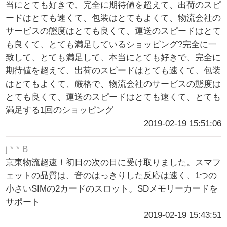
当にとても好きで、完全に期待値を超えて、出荷のスピ
ードはとても速くて、包装はとてもよくて、物流会社の
サービスの態度はとても良くて、運送のスピードはとて
も良くて、とても満足しているショッピング?完全に一
致して、とても満足して、本当にとても好きで、完全に
期待値を超えて、出荷のスピードはとても速くて、包装
はとてもよくて、厳格で、物流会社のサービスの態度は
とても良くて、運送のスピードはとても速くて、とても
満足する1回のショッピング
2019-02-19 15:51:06
j * * B
京東物流超速！初日の次の日に受け取りました。スマフ
ェットの品質は、音のはっきりした反応は速く、1つの
小さいSIMの2カードのスロット。SDメモリーカードを
サポート
2019-02-19 15:43:51