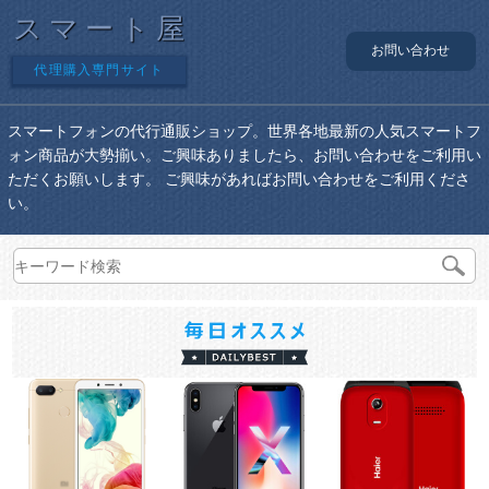
スマート屋
お問い合わせ
代理購入専門サイト
スマートフォンの代行通販ショップ。世界各地最新の人気スマートフ
ォン商品が大勢揃い。ご興味ありましたら、お問い合わせをご利用い
ただくお願いします。 ご興味があればお問い合わせをご利用くださ
い。