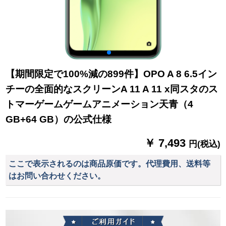
【期間限定で100%減の899件】OPO A 8 6.5イン
チーの全面的なスクリーンA 11 A 11 x同スタのス
トマーゲームゲームアニメーション天青（4
GB+64 GB）の公式仕様
￥ 7,493
円(税込)
ここで表示されるのは商品原価です。代理費用、送料等
はお問い合わせください。