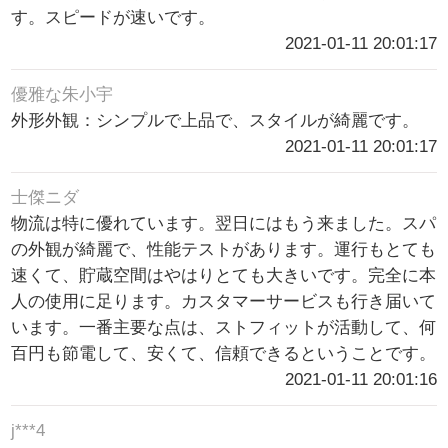
す。スピードが速いです。
2021-01-11 20:01:17
優雅な朱小宇
外形外観：シンプルで上品で、スタイルが綺麗です。
2021-01-11 20:01:17
士傑ニダ
物流は特に優れています。翌日にはもう来ました。スパ
の外観が綺麗で、性能テストがあります。運行もとても
速くて、貯蔵空間はやはりとても大きいです。完全に本
人の使用に足ります。カスタマーサービスも行き届いて
います。一番主要な点は、ストフィットが活動して、何
百円も節電して、安くて、信頼できるということです。
2021-01-11 20:01:16
j***4