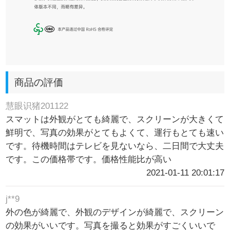
商品の評価
慧眼识猪201122
スマットは外観がとても綺麗で、スクリーンが大きくて
鮮明で、写真の効果がとてもよくて、運行もとても速い
です。待機時間はテレビを見ないなら、二日間で大丈夫
です。この価格帯です。価格性能比が高い
2021-01-11 20:01:17
j**9
外の色が綺麗で、外観のデザインが綺麗で、スクリーン
の効果がいいです。写真を撮ると効果がすごくいいで