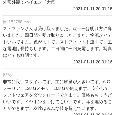
外形外観：ハイエンド大気、
2021-01-11 20:01:16
jd_152768 czd
ストファンさんは受け取りました。双十一は明け方に奪
いました。四日間で受け取りました。また、物流がとて
もいいですよ。色がよくて、ストフィットも速くて、主
な電池は長持ちします。二日間に一回充電します。写真
はとても鮮明です。
2021-01-11 20:01:16
j***o
非常に良いスタイルです。主に容量が大きいです。6 G
メモリア、128 Gメモリ、108 Gが使えます。安心して
ソフトウェアをダウンロードできます。価格もちょうど
いいです。イヤホンをつけてもいいです。耳を埋めるこ
とができます。友達はみんな値を超えています。