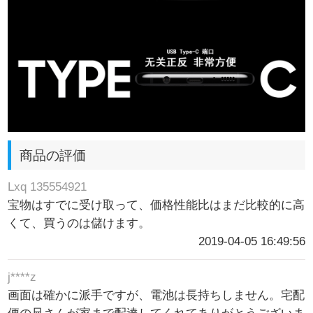
商品の評価
Lxq 135554921
宝物はすでに受け取って、価格性能比はまだ比較的に高
くて、買うのは儲けます。
2019-04-05 16:49:56
j****z
画面は確かに派手ですが、電池は長持ちしません。宅配