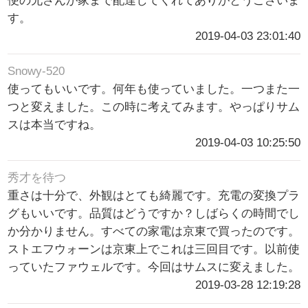
便の兄さんが家まで配達してくれてありがとうございま
す。
2019-04-03 23:01:40
Snowy-520
使ってもいいです。何年も使っていました。一つまた一
つと変えました。この時に考えてみます。やっぱりサム
スは本当ですね。
2019-04-03 10:25:50
秀才を待つ
重さは十分で、外観はとても綺麗です。充電の変換プラ
グもいいです。品質はどうですか？しばらくの時間でし
か分かりません。すべての家電は京東で買ったのです。
ストエフウォーンは京東上でこれは三回目です。以前使
っていたファウェルです。今回はサムスに変えました。
2019-03-28 12:19:28