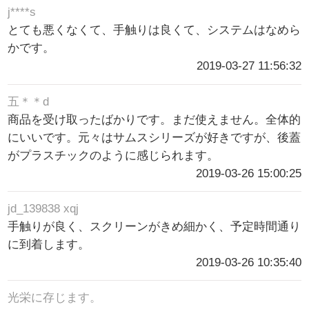
j****s
とても悪くなくて、手触りは良くて、システムはなめら
かです。
2019-03-27 11:56:32
五＊＊d
商品を受け取ったばかりです。まだ使えません。全体的
にいいです。元々はサムスシリーズが好きですが、後蓋
がプラスチックのように感じられます。
2019-03-26 15:00:25
jd_139838 xqj
手触りが良く、スクリーンがきめ細かく、予定時間通り
に到着します。
2019-03-26 10:35:40
光栄に存じます。