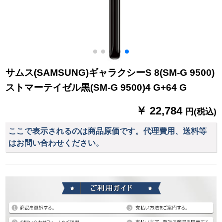
サムス(SAMSUNG)ギャラクシーS 8(SM-G 9500)
ストマーテイゼル黒(SM-G 9500)4 G+64 G
￥ 22,784
円(税込)
ここで表示されるのは商品原価です。代理費用、送料等
はお問い合わせください。