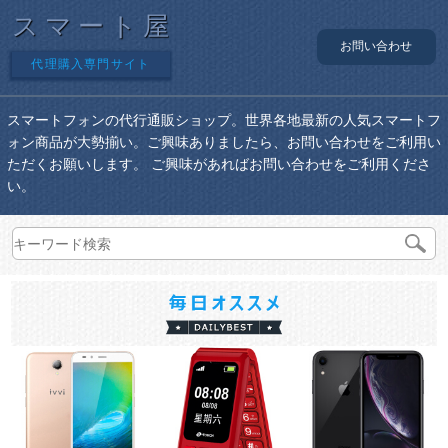
スマート屋
お問い合わせ
代理購入専門サイト
スマートフォンの代行通販ショップ。世界各地最新の人気スマートフ
ォン商品が大勢揃い。ご興味ありましたら、お問い合わせをご利用い
ただくお願いします。 ご興味があればお問い合わせをご利用くださ
い。