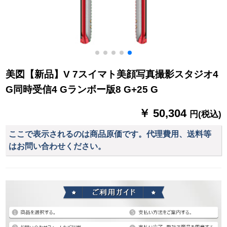
美図【新品】V 7スイマト美顔写真撮影スタジオ4
G同時受信4 Gランボー版8 G+25 G
￥ 50,304
円(税込)
ここで表示されるのは商品原価です。代理費用、送料等
はお問い合わせください。