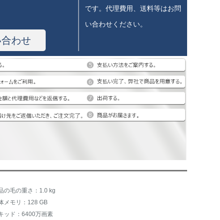
です。代理費用、送料等はお問
い合わせください。
い合わせ
品の毛の重さ：1.0 kg
体メモリ：128 GB
キッド：6400万画素