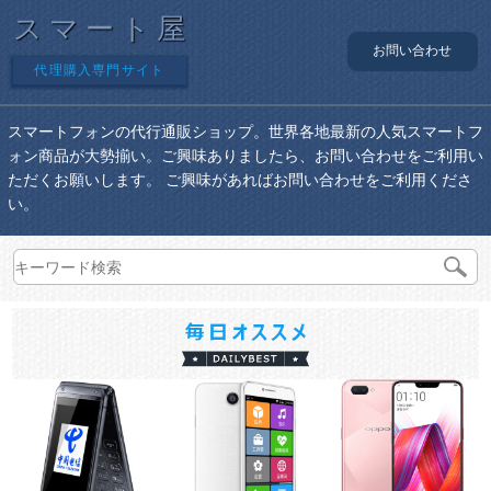
スマート屋
お問い合わせ
代理購入専門サイト
スマートフォンの代行通販ショップ。世界各地最新の人気スマートフ
ォン商品が大勢揃い。ご興味ありましたら、お問い合わせをご利用い
ただくお願いします。 ご興味があればお問い合わせをご利用くださ
い。