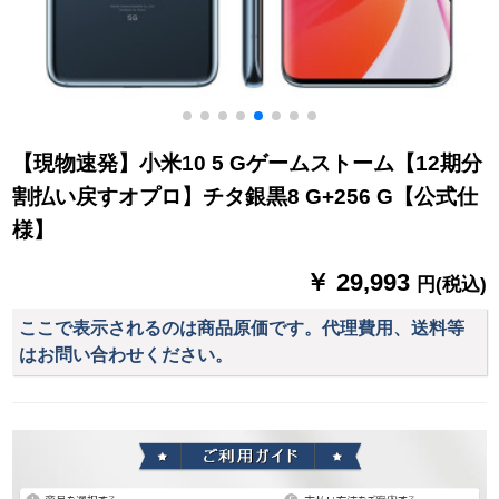
【現物速発】小米10 5 Gゲームストーム【12期分
割払い戻すオプロ】チタ銀黒8 G+256 G【公式仕
様】
￥ 29,993
円(税込)
ここで表示されるのは商品原価です。代理費用、送料等
はお問い合わせください。