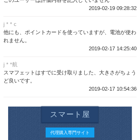
このユーザーは評価内容を記入していません
2019-02-19 09:28:32
j * * c
他にも、ポイントカードを使っていますが、電池が使わ
れません。
2019-02-17 14:25:40
j * *航
スマフェットはすでに受け取りました、大きさがちょう
ど良いです。
2019-02-17 10:54:36
スマート屋
代理購入専門サイト