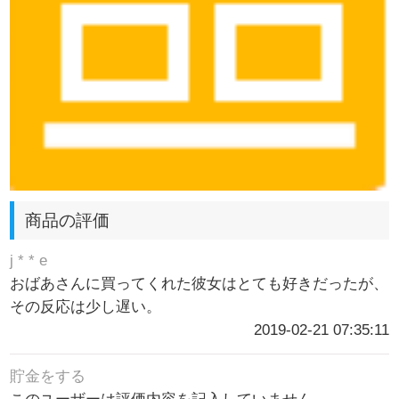
商品の評価
j * * e
おばあさんに買ってくれた彼女はとても好きだったが、
その反応は少し遅い。
2019-02-21 07:35:11
貯金をする