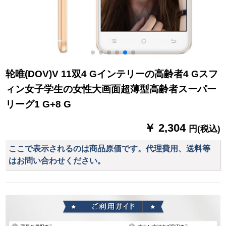
轮唯(DOV)V 11双4 Gインテリーの高齢者4 Gスフ
ィン女子学生の女性大画面超薄型高齢者スーパー
リーグ1 G+8 G
￥ 2,304
円(税込)
ここで表示されるのは商品原価です。代理費用、送料等
はお問い合わせください。