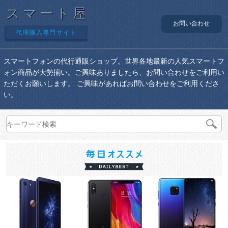
スマート屋
お問い合わせ
代理購入専門サイト
スマートフォンの代行通販ショップ。世界各地最新の人気スマートフ
ォン商品が大勢揃い。ご興味ありましたら、お問い合わせをご利用い
ただくお願いします。 ご興味があればお問い合わせをご利用くださ
い。