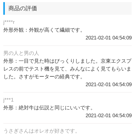
商品の評価
j****r
外形外観：外観が高くて繊細です。
2021-02-01 04:54:09
男の人と男の人
外形：一目で見た時はびっくりしました。京東エクスプ
レスの前でテスト機を見て、みんなによく見てもらいま
した。さすがモーターの経典です。
2021-02-01 04:54:09
j***1
外形：絶対牛は伝説と同じにいいです。
2021-02-01 04:54:09
うさぎさんはオレオが好きです。