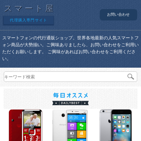
スマート屋
お問い合わせ
代理購入専門サイト
スマートフォンの代行通販ショップ。世界各地最新の人気スマートフ
ォン商品が大勢揃い。ご興味ありましたら、お問い合わせをご利用い
ただくお願いします。 ご興味があればお問い合わせをご利用くださ
い。