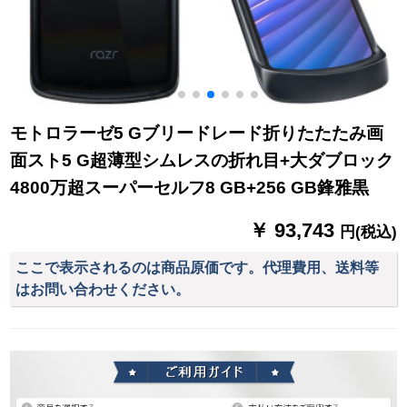
モトロラーゼ5 Gブリードレード折りたたたみ画
面スト5 G超薄型シムレスの折れ目+大ダブロック
4800万超スーパーセルフ8 GB+256 GB鋒雅黒
￥ 93,743
円(税込)
ここで表示されるのは商品原価です。代理費用、送料等
はお問い合わせください。