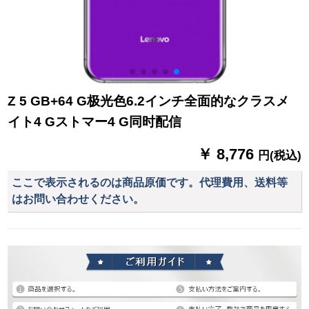
Z 5 GB+64 G极光色6.2インチ全面的なクラスメ
イト4 Gストマー4 G同时配信
￥ 8,776
円(税込)
ここで表示されるのは商品原価です。代理費用、送料等
はお問い合わせください。