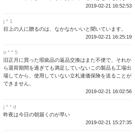
2019-02-21 16:52:53
j * 1
目上の人に贈るのは、なかなかいいと聞いています。
2019-02-21 16:25:19
o * * 5
旧正月に買った瑕疵品の返品交換はまた不便で、それか
ら退荷期間を過ぎても満足していないこの製品も工場出
場してから、使用していない立札連価保険を送ることが
できません。
2019-02-21 16:02:56
j * * d
昨夜は今日の朝届くのが早い
2019-02-21 15:27:35