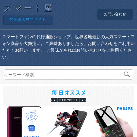
スマート屋
お問い合わせ
代理購入専門サイト
スマートフォンの代行通販ショップ。世界各地最新の人気スマートフ
ォン商品が大勢揃い。ご興味ありましたら、お問い合わせをご利用い
ただくお願いします。 ご興味があればお問い合わせをご利用くださ
い。