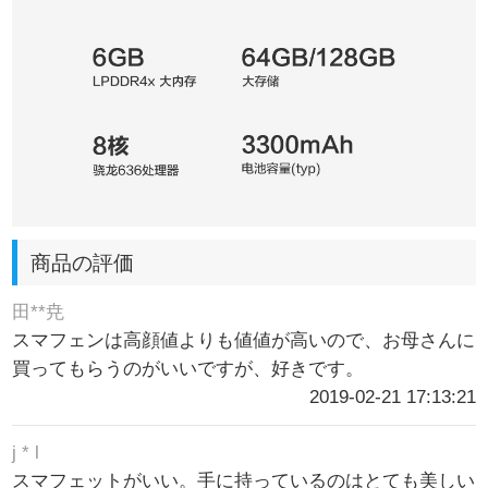
商品の評価
田**尭
スマフェンは高顔値よりも値値が高いので、お母さんに
買ってもらうのがいいですが、好きです。
2019-02-21 17:13:21
j * l
スマフェットがいい。手に持っているのはとても美しい