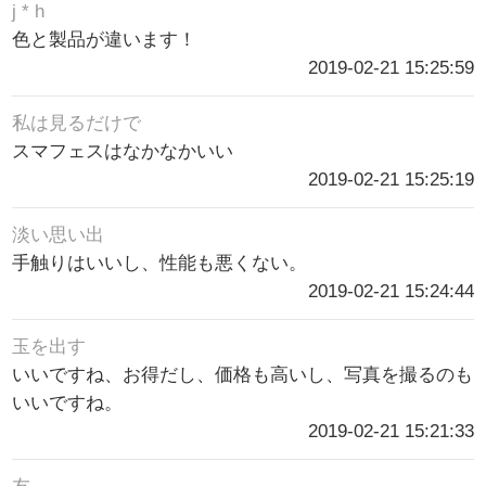
j * h
色と製品が違います！
2019-02-21 15:25:59
私は見るだけで
スマフェスはなかなかいい
2019-02-21 15:25:19
淡い思い出
手触りはいいし、性能も悪くない。
2019-02-21 15:24:44
玉を出す
いいですね、お得だし、価格も高いし、写真を撮るのも
いいですね。
2019-02-21 15:21:33