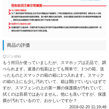
商品の評価
Qジンsho
もう何日か使っていましたが、スマホップは正品で、調
べられます。速達の包装はとても簡単で、1つの箱、送
ったものとスマックの箱の箱に1つ入れます。スマック
の箱の上にも少し汚れていて、箱は開けていないはずで
すが、スマフェンの上の第一層の保護膜が汚れていて、
拭くのは容易ではありません。他にも良いですが、保護
膜が汚れているので、おかしいですか？
2019-02-20 11:19:48