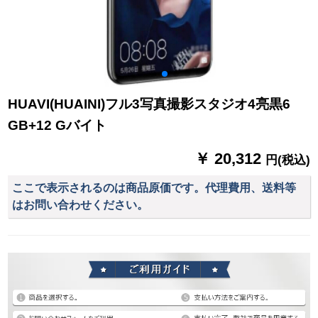
HUAVI(HUAINI)フル3写真撮影スタジオ4亮黒6
GB+12 Gバイト
￥ 20,312
円(税込)
ここで表示されるのは商品原価です。代理費用、送料等
はお問い合わせください。