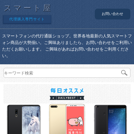
スマート屋
お問い合わせ
代理購入専門サイト
スマートフォンの代行通販ショップ。世界各地最新の人気スマートフ
ォン商品が大勢揃い。ご興味ありましたら、お問い合わせをご利用い
ただくお願いします。 ご興味があればお問い合わせをご利用くださ
い。