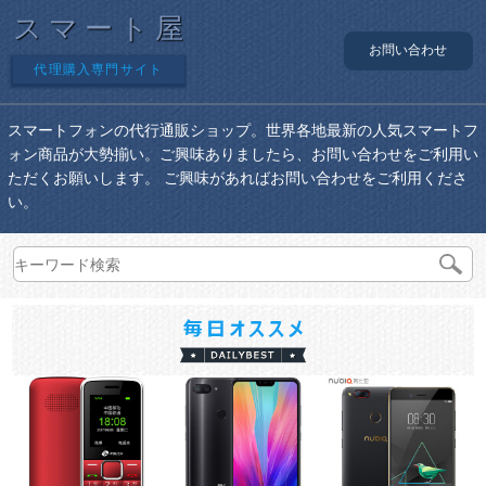
スマート屋
お問い合わせ
代理購入専門サイト
スマートフォンの代行通販ショップ。世界各地最新の人気スマートフ
ォン商品が大勢揃い。ご興味ありましたら、お問い合わせをご利用い
ただくお願いします。 ご興味があればお問い合わせをご利用くださ
い。