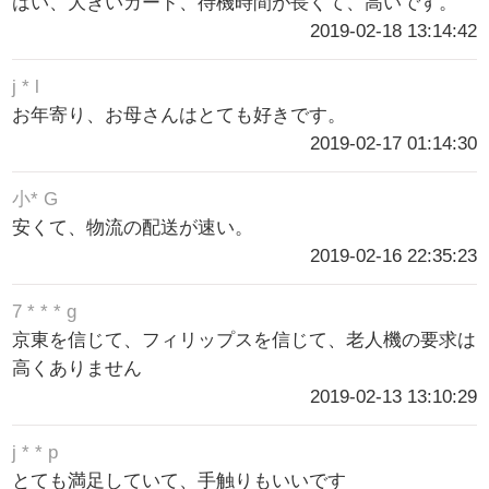
はい、大きいカード、待機時間が長くて、高いです。
2019-02-18 13:14:42
j * l
お年寄り、お母さんはとても好きです。
2019-02-17 01:14:30
小* G
安くて、物流の配送が速い。
2019-02-16 22:35:23
7 * * * g
京東を信じて、フィリップスを信じて、老人機の要求は
高くありません
2019-02-13 13:10:29
j * * p
とても満足していて、手触りもいいです