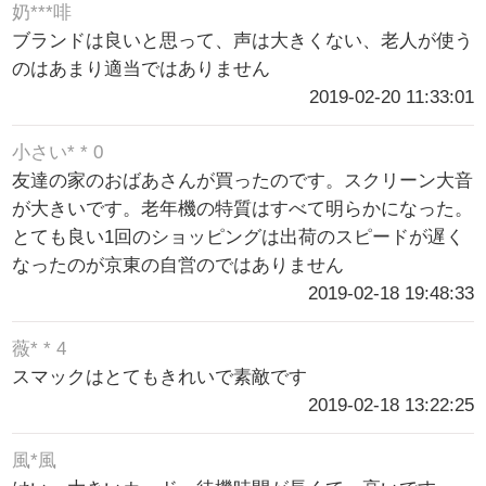
奶***啡
ブランドは良いと思って、声は大きくない、老人が使う
のはあまり適当ではありません
2019-02-20 11:33:01
小さい* * 0
友達の家のおばあさんが買ったのです。スクリーン大音
が大きいです。老年機の特質はすべて明らかになった。
とても良い1回のショッピングは出荷のスピードが遅く
なったのが京東の自営のではありません
2019-02-18 19:48:33
薇* * 4
スマックはとてもきれいで素敵です
2019-02-18 13:22:25
風*風