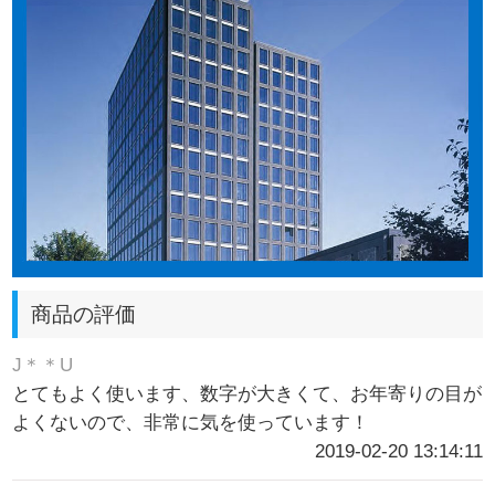
商品の評価
J＊＊U
とてもよく使います、数字が大きくて、お年寄りの目が
よくないので、非常に気を使っています！
2019-02-20 13:14:11