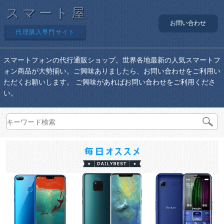
スマート屋
お問い合わせ
代理購入専門サイト
スマートフォンの代行通販ショップ。世界各地最新の人気スマートフ
ォン商品が大勢揃い。ご興味ありましたら、お問い合わせをご利用い
ただくお願いします。 ご興味があればお問い合わせをご利用くださ
い。