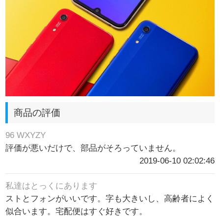
商品の評価
96 WXYZY
評価が悪いだけで、部品がそろっていません。
2019-06-10 02:02:46
私達はとっくにあります
ストとフォンがいいです。字も大きいし、高齢者によく
似合います。宅配便はすぐ好きです。