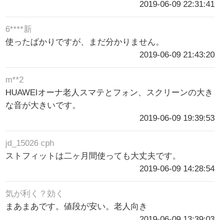
2019-06-09 22:31:41
6****新
使ったばかりですが、まだ分かりません。
2019-06-09 21:43:20
m**2
HUAWEIオーナ老人スマテとフォン、スクリーンの大き
な音が大きいです。
2019-06-09 19:39:53
jd_15026 cph
ストフィットは二ヶ月間使っても大丈夫です。
2019-06-09 14:28:54
気が利く？効く
まあまあです。値段が安い。老人向き
2019-06-09 13:39:03