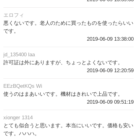
エロフィ
悪くないです。老人のために買ったものを使ったらいい
です。
2019-06-09 13:38:00
jd_135400 laa
許可証は外にありますが、ちょっとよくないです。
2019-06-09 12:20:59
EEzBQetKQs Wi
使うのはまあいいです。機材はきれいで上品です。
2019-06-09 09:51:19
xionger 1314
とても似合うと思います。本当にいいです。価格も安い
です。ハハハ。