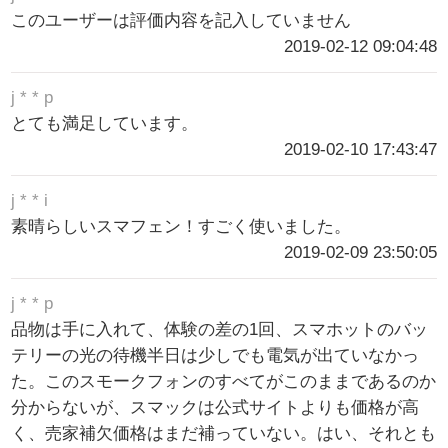
このユーザーは評価内容を記入していません
2019-02-12 09:04:48
j * * p
とても満足しています。
2019-02-10 17:43:47
j * * i
素晴らしいスマフェン！すごく使いました。
2019-02-09 23:50:05
j * * p
品物は手に入れて、体験の差の1回、スマホットのバッ
テリーの光の待機半日は少しでも電気が出ていなかっ
た。このスモークフォンのすべてがこのままであるのか
分からないが、スマックは公式サイトよりも価格が高
く、売家補欠価格はまだ補っていない。はい、それとも