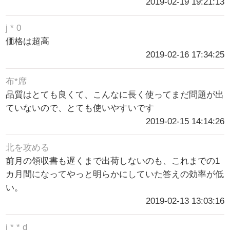
2019-02-19 19:21:13
j * 0
価格は超高
2019-02-16 17:34:25
布*席
品質はとても良くて、こんなに長く使ってまだ問題が出
ていないので、とても使いやすいです
2019-02-15 14:14:26
北を攻める
前月の領収書も遅くまで出荷しないのも、これまでの1
カ月間になってやっと明らかにしていた答えの効率が低
い。
2019-02-13 13:03:16
j * * d