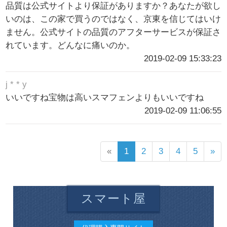
品質は公式サイトより保証がありますか？あなたが欲し
いのは、この家で買うのではなく、京東を信じてはいけ
ません。公式サイトの品質のアフターサービスが保証さ
れています。どんなに痛いのか。
2019-02-09 15:33:23
j * * y
いいですね宝物は高いスマフェンよりもいいですね
2019-02-09 11:06:55
«
1
2
3
4
5
»
スマート屋