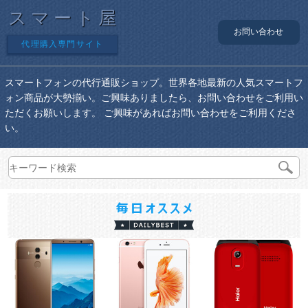
スマート屋
お問い合わせ
代理購入専門サイト
スマートフォンの代行通販ショップ。世界各地最新の人気スマートフ
ォン商品が大勢揃い。ご興味ありましたら、お問い合わせをご利用い
ただくお願いします。 ご興味があればお問い合わせをご利用くださ
い。