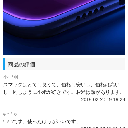
商品の評価
小* *羽
スマックはとても良くて、価格も安いし、価格は高い
し、同じように小米が好きです。お米は熱があります。
2019-02-20 19:19:29
e * * o
いいです、使ったほうがいいです。