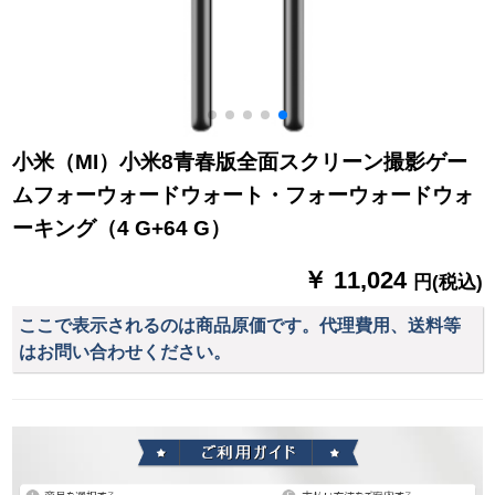
小米（MI）小米8青春版全面スクリーン撮影ゲー
ムフォーウォードウォート・フォーウォードウォ
ーキング（4 G+64 G）
￥ 11,024
円(税込)
ここで表示されるのは商品原価です。代理費用、送料等
はお問い合わせください。