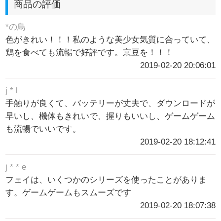
商品の評価
*の鳥
色がきれい！！！私のような美少女気質に合っていて、
鶏を食べても流暢で好評です。京豆を！！！
2019-02-20 20:06:01
j * l
手触りが良くて、バッテリーが丈夫で、ダウンロードが
早いし、機体もきれいで、握りもいいし、ゲームゲーム
も流暢でいいです。
2019-02-20 18:12:41
j * * e
フェイは、いくつかのシリーズを使ったことがありま
す。ゲームゲームもスムーズです
2019-02-20 18:07:38