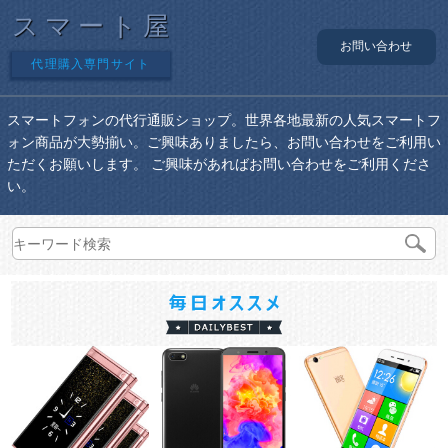
スマート屋
お問い合わせ
代理購入専門サイト
スマートフォンの代行通販ショップ。世界各地最新の人気スマートフ
ォン商品が大勢揃い。ご興味ありましたら、お問い合わせをご利用い
ただくお願いします。 ご興味があればお問い合わせをご利用くださ
い。