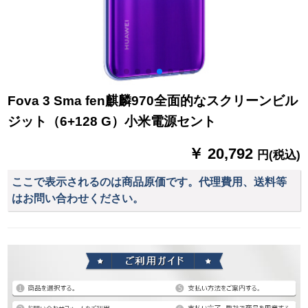
Fova 3 Sma fen麒麟970全面的なスクリーンビル
ジット（6+128 G）小米電源セント
￥ 20,792
円(税込)
ここで表示されるのは商品原価です。代理費用、送料等
はお問い合わせください。