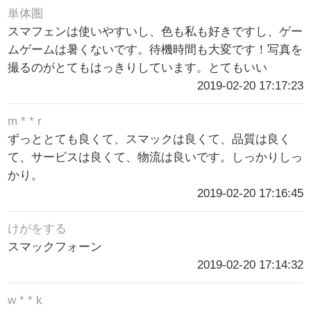
単体圏
スマフェンは使いやすいし、色も私も好きですし、ゲー
ムゲームは暑くないです。待機時間も大変です！写真を
撮るのがとてもはっきりしています。とてもいい
2019-02-20 17:17:23
m * * r
ずっととても良くて、スマックは良くて、品質は良く
て、サービスは良くて、物流は良いです。しっかりしっ
かり。
2019-02-20 17:16:45
けがをする
スマックフォーン
2019-02-20 17:14:32
w * * k