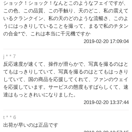
ショック！ショック！なんとこのようなフェイですが、
この色、この品質、この手触り、天のどこ、私の震えて
いるクランクイン、私の天のどのような流暢さ、このよ
うにはっきりしていることを撮って、まるで私のチタン
の合金*で、これは本当に千元機ですか
2019-02-20 17:09:04
j * * 7
反応速度が速くて、操作が滑らかで、写真を撮るのはと
てもはっきりしていて、写真を撮るのはとてもはっきり
していて、国の商品を応援してくれて、ファンのウェイ
を応援しています。サービスの態度もすばらしくて、速
達はもっときれいになりました。
2019-02-20 13:37:44
t * * 6
出荷が早いのは正品です