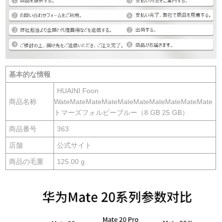
基本的な情報
HUAINI Foon
商品名称
WateMateMateMateMateMateMateMateMateMate
トマーズフォルビーブルー（8 GB 25 GB）
商品番号
363
店舗
公式サイト
商品の毛重
125.00 g