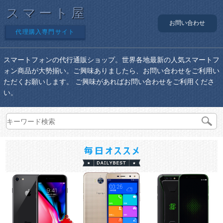
スマート屋
お問い合わせ
代理購入専門サイト
スマートフォンの代行通販ショップ。世界各地最新の人気スマートフ
ォン商品が大勢揃い。ご興味ありましたら、お問い合わせをご利用い
ただくお願いします。 ご興味があればお問い合わせをご利用くださ
い。