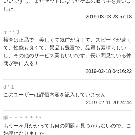
いいですし、またセットになったゲムの取っ手を買いま
した。
2019-03-03 23:57:18
m * * 3
検査は正品で、美しくて気前が良くて、スピードが速く
て、性能も良くて、景品も豊富で、品質も素晴らしい
し、その他のサービス業もいいです。長い間見ている仲
間が手に入る！
2019-02-18 04:16:22
d * 1
このユーザーは評価内容を記入していません
2019-02-11 20:24:44
唯＊＊＊＊＊＊*
もう一ヶ月かかっても何の問題も見つからないので、ご
好評になりました。