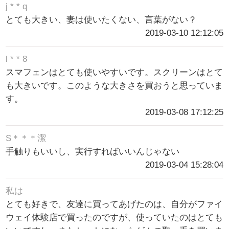
j * * q
とても大きい、妻は使いたくない、言葉がない？
2019-03-10 12:12:05
l * * 8
スマフェンはとても使いやすいです。スクリーンはとて
も大きいです。このような大きさを買おうと思っていま
す。
2019-03-08 17:12:25
S＊＊＊潔
手触りもいいし、実行すればいいんじゃない
2019-03-04 15:28:04
私は
とても好きで、友達に買ってあげたのは、自分がファイ
ウェイ体験店で買ったのですが、使っていたのはとても