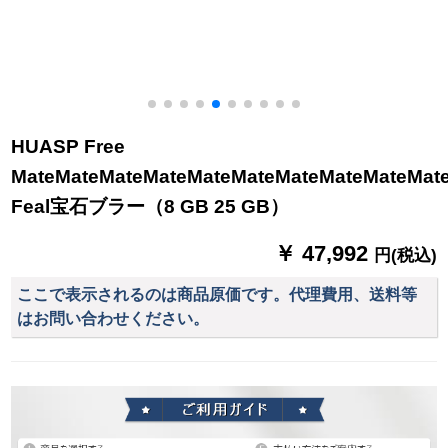
HUASP Free
MateMateMateMateMateMateMateMateMateMateM
Feal宝石ブラー（8 GB 25 GB）
￥ 47,992
円(税込)
ここで表示されるのは商品原価です。代理費用、送料等
はお問い合わせください。