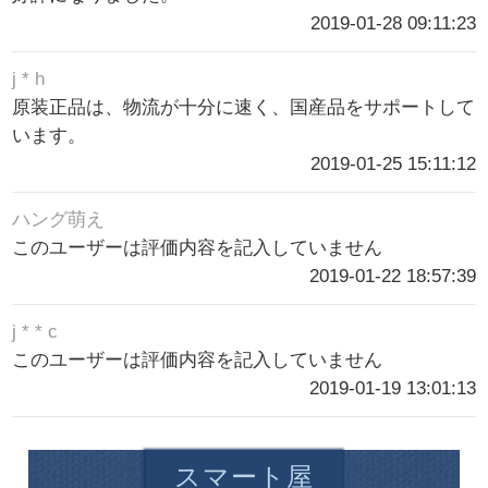
2019-01-28 09:11:23
j * h
原装正品は、物流が十分に速く、国産品をサポートして
います。
2019-01-25 15:11:12
ハング萌え
このユーザーは評価内容を記入していません
2019-01-22 18:57:39
j * * c
このユーザーは評価内容を記入していません
2019-01-19 13:01:13
スマート屋