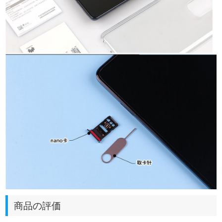
商品の評価