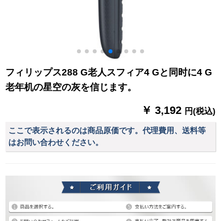
フィリップス288 G老人スフィア4 Gと同时に4 G
老年机の星空の灰を信じます。
￥ 3,192
円(税込)
ここで表示されるのは商品原価です。代理費用、送料等
はお問い合わせください。