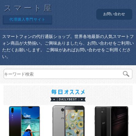
スマート屋
お問い合わせ
代理購入専門サイト
スマートフォンの代行通販ショップ。世界各地最新の人気スマートフ
ォン商品が大勢揃い。ご興味ありましたら、お問い合わせをご利用い
ただくお願いします。 ご興味があればお問い合わせをご利用くださ
い。