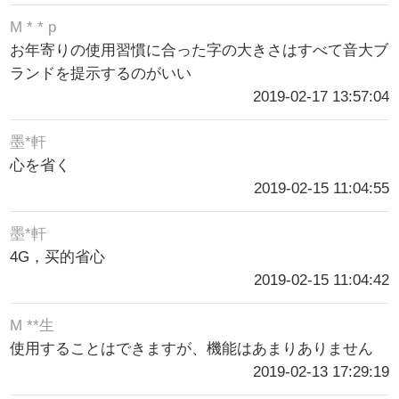
M * * p
お年寄りの使用習慣に合った字の大きさはすべて音大ブ
ランドを提示するのがいい
2019-02-17 13:57:04
墨*軒
心を省く
2019-02-15 11:04:55
墨*軒
4G，买的省心
2019-02-15 11:04:42
M **生
使用することはできますが、機能はあまりありません
2019-02-13 17:29:19