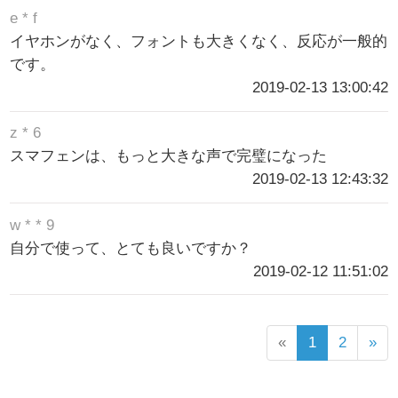
e * f
イヤホンがなく、フォントも大きくなく、反応が一般的
です。
2019-02-13 13:00:42
z * 6
スマフェンは、もっと大きな声で完璧になった
2019-02-13 12:43:32
w * * 9
自分で使って、とても良いですか？
2019-02-12 11:51:02
«
1
2
»