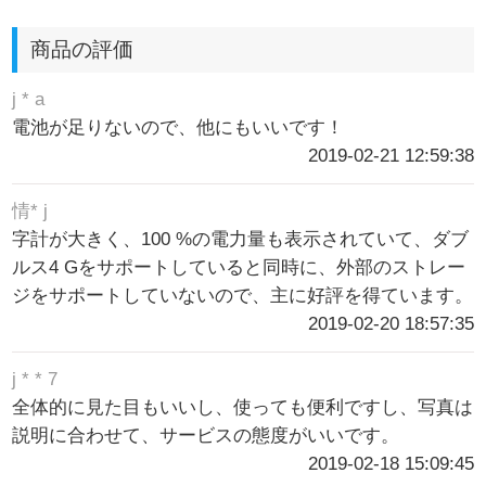
商品の評価
j * a
電池が足りないので、他にもいいです！
2019-02-21 12:59:38
情* j
字計が大きく、100 %の電力量も表示されていて、ダブ
ルス4 Gをサポートしていると同時に、外部のストレー
ジをサポートしていないので、主に好評を得ています。
2019-02-20 18:57:35
j * * 7
全体的に見た目もいいし、使っても便利ですし、写真は
説明に合わせて、サービスの態度がいいです。
2019-02-18 15:09:45