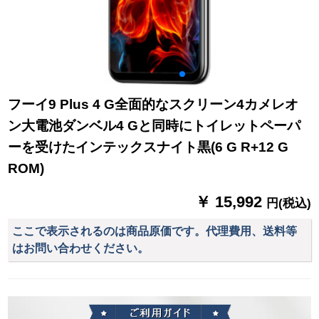
フーイ9 Plus 4 G全面的なスクリーン4カメレオ
ン大電池ダンベル4 Gと同時にトイレットペーパ
ーを受けたインテックスナイト黒(6 G R+12 G
ROM)
￥ 15,992
円(税込)
ここで表示されるのは商品原価です。代理費用、送料等
はお問い合わせください。