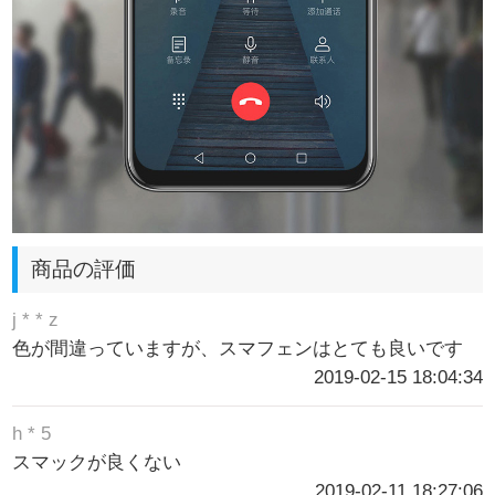
商品の評価
j * * z
色が間違っていますが、スマフェンはとても良いです
2019-02-15 18:04:34
h * 5
スマックが良くない
2019-02-11 18:27:06