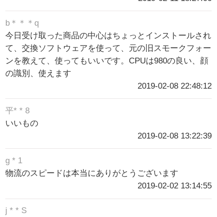
b＊＊＊q
今日受け取った商品の中心はちょっとインストールされ
て、交換ソフトウェアを使って、元の旧スモークフォー
ンを教えて、使ってもいいです。CPUは980の良い、顔
の識別、使えます
2019-02-08 22:48:12
平* * 8
いいもの
2019-02-08 13:22:39
g * 1
物流のスピードは本当にありがとうございます
2019-02-02 13:14:55
j * * S