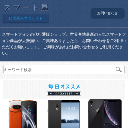
スマート屋
お問い合わせ
代理購入専門サイト
スマートフォンの代行通販ショップ。世界各地最新の人気スマートフ
ォン商品が大勢揃い。ご興味ありましたら、お問い合わせをご利用い
ただくお願いします。 ご興味があればお問い合わせをご利用くださ
い。