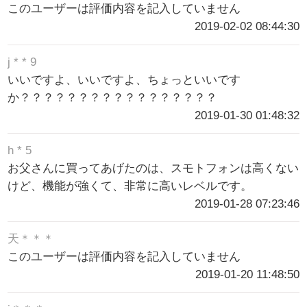
このユーザーは評価内容を記入していません
2019-02-02 08:44:30
j * * 9
いいですよ、いいですよ、ちょっといいです
か？？？？？？？？？？？？？？？？？
2019-01-30 01:48:32
h * 5
お父さんに買ってあげたのは、スモトフォンは高くない
けど、機能が強くて、非常に高いレベルです。
2019-01-28 07:23:46
天＊＊＊
このユーザーは評価内容を記入していません
2019-01-20 11:48:50