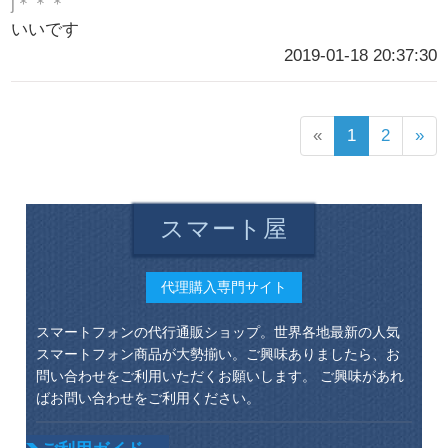
j＊＊＊
いいです
2019-01-18 20:37:30
«
1
2
»
スマート屋
代理購入専門サイト
スマートフォンの代行通販ショップ。世界各地最新の人気
スマートフォン商品が大勢揃い。ご興味ありましたら、お
問い合わせをご利用いただくお願いします。 ご興味があれ
ばお問い合わせをご利用ください。