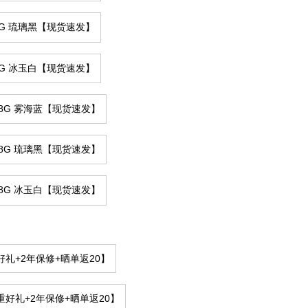
4G 琉璃黑【现货速发】
4G 冰玉白【现货速发】
28G 雾海蓝【现货速发】
28G 琉璃黑【现货速发】
28G 冰玉白【现货速发】
礼+2年保修+晒单返20】
好礼+2年保修+晒单返20】