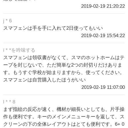
2019-02-19 21:20:22
j * 6
スマフェンは手を手に入れて2日使ってもいい
2019-02-19 15:54:22
i * *を吟味する
スマフェンは領収書がなくて、スマのホットホームはテ
ープを封じないで、ただ簡単な2つの封切りだけありま
す。もうすぐ学校が始まりますから、使ってください。
スマフェンは自営購入したほうがいい
2019-02-19 11:07:00
l * * 8
まず指紋の反応が速く、機材が細長いとしても、片手操
作も便利です。キーのメインメニューキーを返して、ス
クリーンの下の全体レイアウトはとても便利です。6+ 0