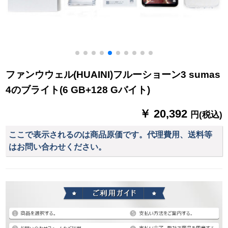
ファンウウェル(HUAINI)フルーショーン3 sumas
4のブライト(6 GB+128 Gバイト)
￥ 20,392
円(税込)
ここで表示されるのは商品原価です。代理費用、送料等
はお問い合わせください。