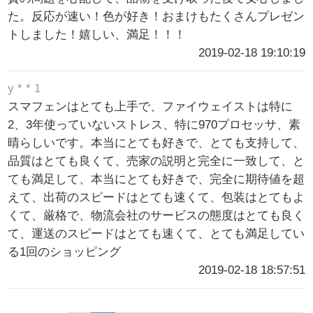
た。反応が速い！色が好き！おまけもたくさんプレゼン
トしました！嬉しい、満足！！！
2019-02-18 19:10:19
y * * 1
スマフェンはとても上手で、ファイウェイストは特に
2、3年使っていないストレス、特に970プロセッサ、素
晴らしいです。本当にとても好きで、とても支持して、
品質はとても良くて、売家の説明と完全に一致して、と
ても満足して、本当にとても好きで、完全に期待値を超
えて、出荷のスピードはとても速くて、包装はとてもよ
くて、厳格で、物流会社のサービスの態度はとても良く
て、運送のスピードはとても速くて、とても満足してい
る1回のショッピング
2019-02-18 18:57:51