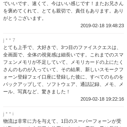
でいいです、速くて、今はいい感じです！またお兄さん
を褒めてくれて、とても親切で、責任もあります。あり
がとうございます。
2019-02-18 19:48:23
j * * 7
とても上手で、大好きで、3つ目のファイスクエスは、
全画面で、全体の視覚感は細長いです。これまでのスマ
フェンメモリが不足していて、メモリカードの上にたく
さんのものが入っていて、その結果、新しいスモークフ
ォーン登録フェイ口座に登録した後に、すべてのものを
バックアップして、ソフトウェア、通話記録、メモ、メ
ール、写真など、驚きました！
2019-02-18 19:22:16
j * * i
物流は非常に力を与えて、1日のスーパーフォーンが受