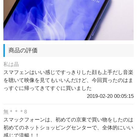
商品の評価
私は晶
スマフェンはいい感じですっきりした顔も上手だし音楽
を聴いて映像を見てもいいんだけど、今回買ったのはま
っすぐに帰ってきてすぐに買いました
2019-02-20 00:05:15
無＊＊＊8
スマックフォーンは、初めての京東で買い物をしたのは
初めてのネットショッピングセンターで、全体的にいい
感じで流暢！！