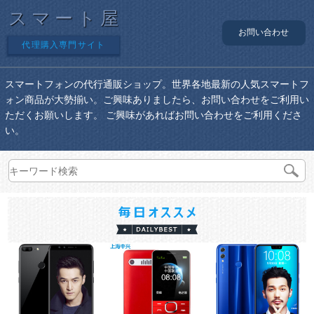
スマート屋
お問い合わせ
代理購入専門サイト
スマートフォンの代行通販ショップ。世界各地最新の人気スマートフ
ォン商品が大勢揃い。ご興味ありましたら、お問い合わせをご利用い
ただくお願いします。 ご興味があればお問い合わせをご利用くださ
い。