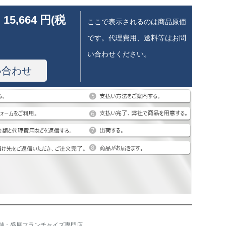
 15,664 円(税
ここで表示されるのは商品原価
です。代理費用、送料等はお問
い合わせください。
い合わせ
舗：盛展フランチャイズ専門店