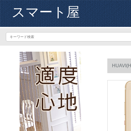
スマート屋
HUAVI