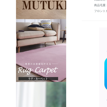
商品毛重：