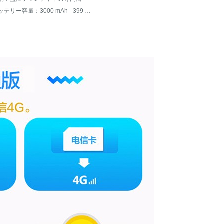
バッテリー容量：3000 mAh - 399 mAh