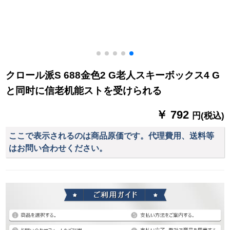
クロール派S 688金色2 G老人スキーボックス4 G
と同时に信老机能ストを受けられる
￥ 792
円(税込)
ここで表示されるのは商品原価です。代理費用、送料等
はお問い合わせください。