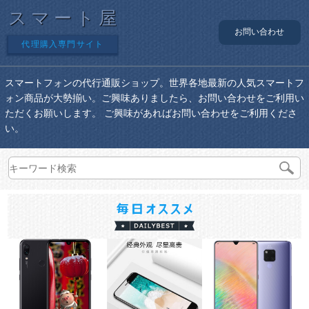
スマート屋
お問い合わせ
代理購入専門サイト
スマートフォンの代行通販ショップ。世界各地最新の人気スマートフ
ォン商品が大勢揃い。ご興味ありましたら、お問い合わせをご利用い
ただくお願いします。 ご興味があればお問い合わせをご利用くださ
い。