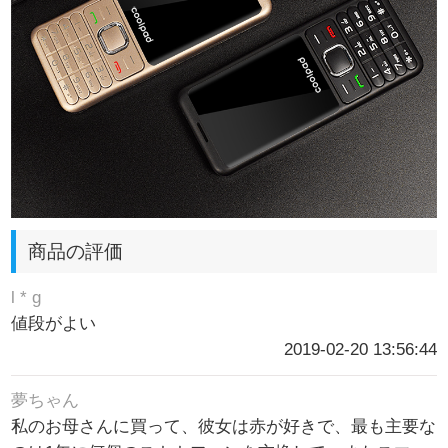
商品の評価
l * g
値段がよい
2019-02-20 13:56:44
夢ちゃん
私のお母さんに買って、彼女は赤が好きで、最も主要な