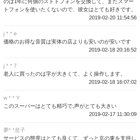
のは1年に何個のストトフォンを交換して、またスマー
トフォンを使いたくないので、彼女はとても好きです。
2019-02-20 11:54:56
j * * e
価格のお得な音質は実体の店よりも安いのが安いです
2019-02-18 20:16:52
j * * 7
老人に買ったのは字が大きくて、よく操作します。
2019-02-18 16:07:02
w * * Y
このスーパーはとても精巧で,声がとても大きい
2019-02-17 11:30:09
夢* *息子
サービスの態度はとても良くて、ずっと京の東を支持し