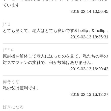
ています
2019-02-14 10:56:45
j * 1
とても良くて、老人はとても良いです& hellip ; & hellip ;
2019-02-13 18:35:31
j * * c
原封機を解体して老人に送ったのを見て、私たちの年の
対スマフェンの接触で、何か故障はありません。
2019-02-13 16:20:43
偉そうな
私の父は便利です。
2019-02-13 16:13:27
好きになる